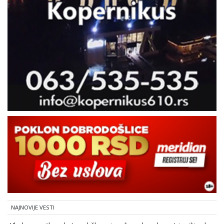
NAJNOVIJE VESTI