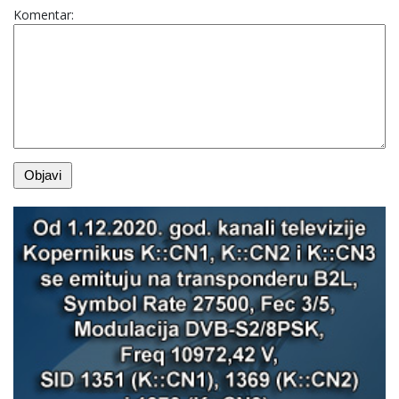
Komentar: